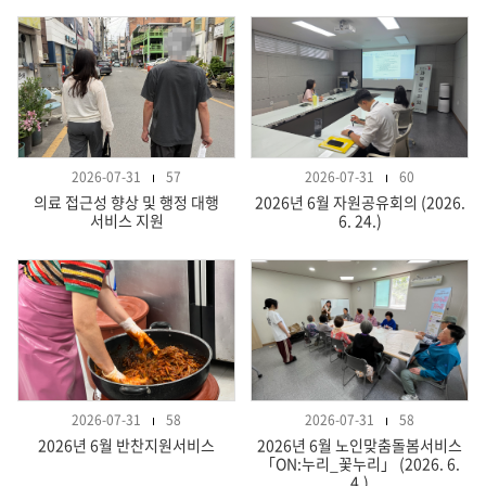
2026-07-31
57
2026-07-31
60
의료 접근성 향상 및 행정 대행
2026년 6월 자원공유회의 (2026.
서비스 지원
6. 24.)
2026-07-31
58
2026-07-31
58
2026년 6월 반찬지원서비스
2026년 6월 노인맞춤돌봄서비스
「ON:누리_꽃누리」 (2026. 6.
4.)