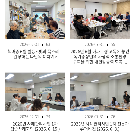
2026-07-31
63
2026-07-31
55
책마중 6월 활동 <빛과 목소리로
2026년 6월 아파트형 고독에 놓인
완성하는 나만의 이야기>
독거중장년의 자생적 소통환경
구축을 위한 내면감응력 회복 ...
2026-07-31
79
2026-07-31
76
2026년 사례관리사업 1차
2026년 사례관리사업 1차 전문가
집중사례회의 (2026. 6. 15.)
슈퍼비전 (2026. 6. 8.)