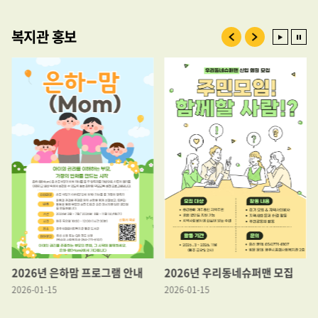
복지관 홍보
2026년 은하맘 프로그램 안내
2026년 우리동네슈퍼맨 모집
2026-01-15
2026-01-15