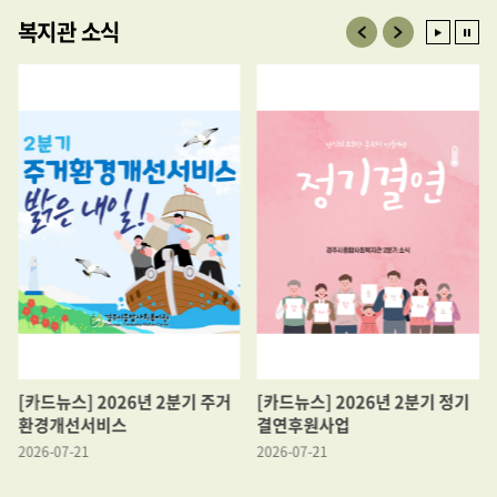
복지관 소식
[카드뉴스] 2026년 2분기 주거
[카드뉴스] 2026년 2분기 정기
환경개선서비스
결연후원사업
2026-07-21
2026-07-21