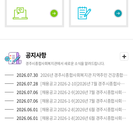
공지사항
경주시종합사회복지관에서 새로운 소식을 알려드립니다.
2026.07.30
2026년 경주시종합사회복지관 지역주민 건강종합센터 강사 모집
2026.07.28
[채용공고 2026-2-10]2026년 7월 경주시종합사회복지관 직원 공개채용 공고(독거노인 장애인 응급안전안심서비스사업)
2026.07.06
[채용공고 2026-2-9]2026년 7월 경주시종합사회복지관 직원 공개채용 공고(독거노인 장애인 응급안전안심서비스사업)
2026.07.06
[채용공고 2026-1-9]2026년 7월 경주시종합사회복지관 직원 공개채용 공고(경주시기초푸드뱅크)
2026.06.01
[채용공고 2026-2-8]2026년 6월 경주시종합사회복지관 직원 공개채용 공고(독거노인 장애인 응급안전안심서비스사업)
2026.06.01
[채용공고 2026-1-8]2026년 6월 경주시종합사회복지관 직원 공개채용 공고(경주시기초푸드뱅크)