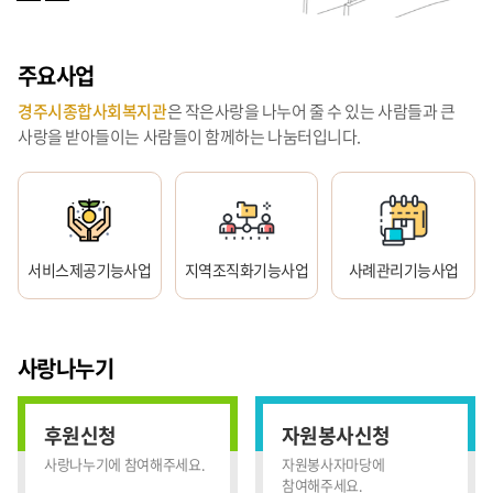
주요사업
경주시종합사회복지관
은 작은사랑을 나누어 줄 수 있는 사람들과 큰
사랑을 받아들이는 사람들이 함께하는 나눔터입니다.
서비스제공기능사업
지역조직화기능사업
사례관리기능사업
사랑나누기
후원신청
자원봉사신청
사랑나누기에 참여해주세요.
자원봉사자마당에
참여해주세요.