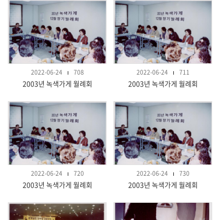
2022-06-24
708
2022-06-24
711
2003년 녹색가게 월례회
2003년 녹색가게 월례회
2022-06-24
720
2022-06-24
730
2003년 녹색가게 월례회
2003년 녹색가게 월례회