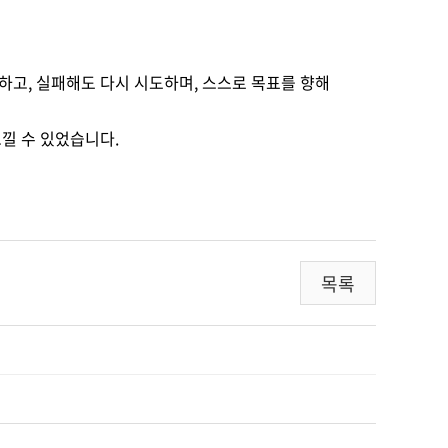
고, 실패해도 다시 시도하며, 스스로 목표를 향해
낄 수 있었습니다.
목록